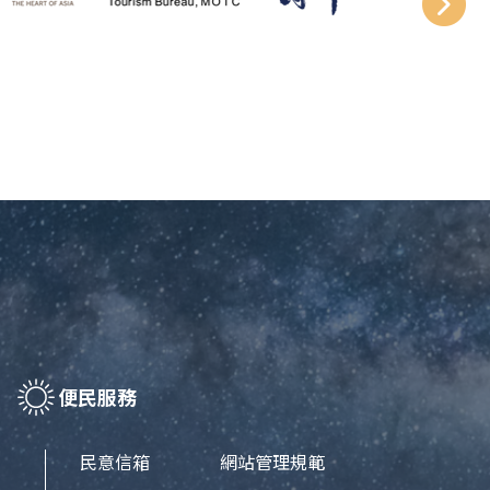
便民服務
民意信箱
網站管理規範