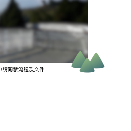
申請開發流程及文件