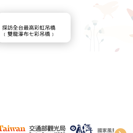
探訪全台最高彩虹吊橋
﹝雙龍瀑布七彩吊橋﹞