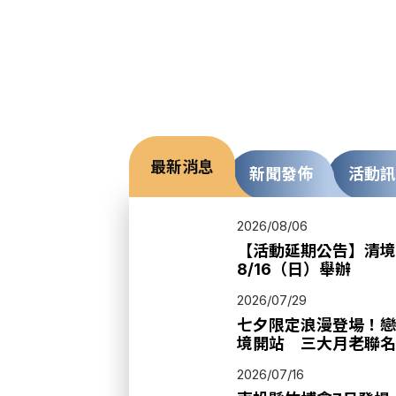
最新消息
新聞發佈
活動訊
2026/08/06
【活動延期公告】清境
8/16（日）舉辦
2026/07/29
七夕限定浪漫登場！戀與
境開站 三大月老聯名
音樂晚會一次體驗
2026/07/16