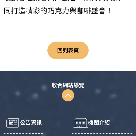
同打造精彩的巧克力與咖啡盛會！
回列表頁
收合網站導覽
公告資訊
機關介紹