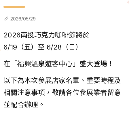
2026/05/29
2026南投巧克力咖啡節將於
6/19（五）至 6/28（日）
在「福興溫泉遊客中心」盛大登場！
以下為本次參展店家名單、重要時程及
相關注意事項，敬請各位參展業者留意
並配合辦理。