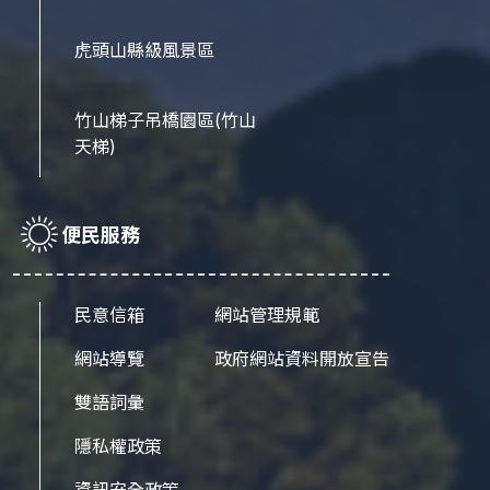
虎頭山縣級風景區
竹山梯子吊橋園區
(竹山
天梯)
便民服務
民意信箱
網站管理規範
網站導覽
政府網站資料開放宣告
雙語詞彙
隱私權政策
資訊安全政策