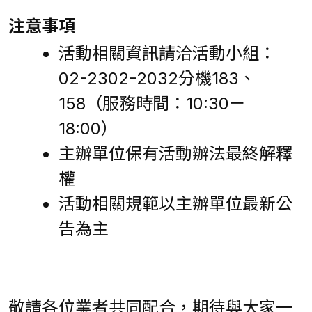
注意事項
活動相關資訊請洽活動小組：
02-2302-2032分機183、
158（服務時間：10:30－
18:00）
主辦單位保有活動辦法最終解釋
權
活動相關規範以主辦單位最新公
告為主
敬請各位業者共同配合，期待與大家一