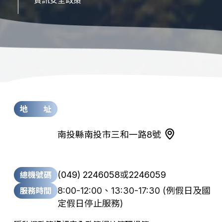
地 址
南投縣南投市三和一路8號
(049) 2246058
或
2246059
總機號碼
8:00-12:00、13:30-17:30
(例假日及國
服務時間
定假日停止服務)