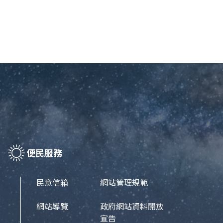
便民服務
民意信箱
網站管理規範
網站導覽
政府網站資料開放
宣告