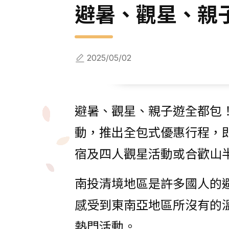
避暑、觀星、親
2025/05/02
避暑、觀星、親子遊全都包！
動，推出全包式優惠行程，即
宿及四人觀星活動或合歡山
南投清境地區是許多國人的
感受到東南亞地區所沒有的
熱門活動。