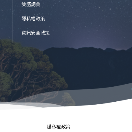
雙語詞彙
隱私權政策
資訊安全政策
隱私權政策