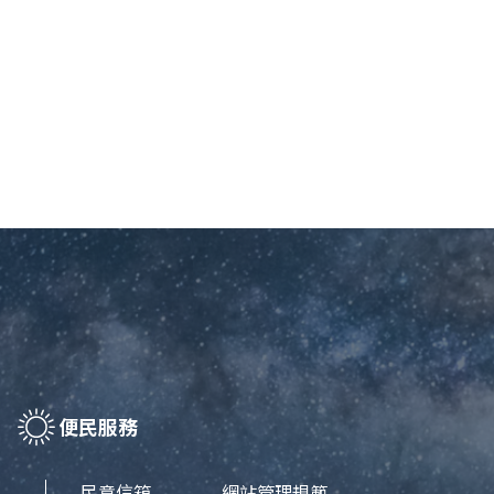
便民服務
民意信箱
網站管理規範