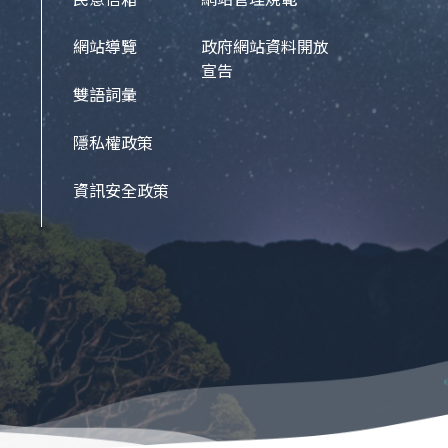
網站導覽
政府網站資料開放
宣告
雙語詞彙
隱私權政策
資訊安全政策