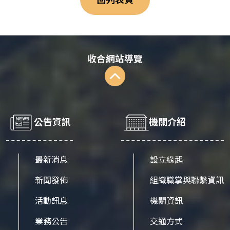
收合網站導覽
公告資訊
機關介紹
最新消息
設立緣起
新聞發佈
組織職掌與聯繫資訊
活動訊息
機關資訊
業務公告
交通方式