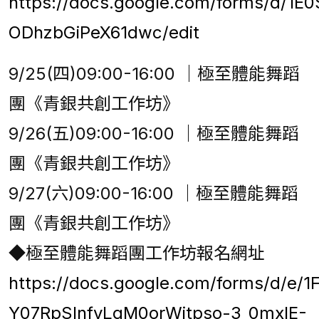
https://docs.google.com/forms/d/
ODhzbGiPeX61dwc/edit
9/25(四)09:00-16:00 ｜極至體能舞蹈
團《青銀共創工作坊》
9/26(五)09:00-16:00 ｜極至體能舞蹈
團《青銀共創工作坊》
9/27(六)09:00-16:00 ｜極至體能舞蹈
團《青銀共創工作坊》
◆極至體能舞蹈團工作坊報名網址
https://docs.google.com/forms/d/e/
Y07RpSInfyLqM0orWitpso-3_0mxlE-