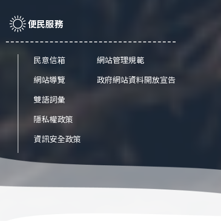
便民服務
民意信箱
網站管理規範
網站導覽
政府網站資料開放宣告
雙語詞彙
隱私權政策
資訊安全政策