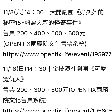
11/8(六)14：30｜大開劇團《好久茶的
秘密15-幽靈大廚的怪奇事件》
售票 200、400、500、600元
(OPENTIX兩廳院文化售票系統)
https://www.opentix.life/event/1959
11/16(日)14：30｜金枝演社劇團《可愛
冤仇人》
售票 200、300、500元(OPENTIX兩廳
院文化售票系統)
https://www.opentix.life/event/195