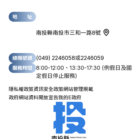
地 址
南投縣南投市三和一路8號
(049) 2246058
或
2246059
總機號碼
8:00-12:00、13:30-17:30
(例假日及國
服務時間
定假日停止服務)
隱私權政策
資訊安全政策
網站管理規範
政府網站資料開放宣告
我的E政府