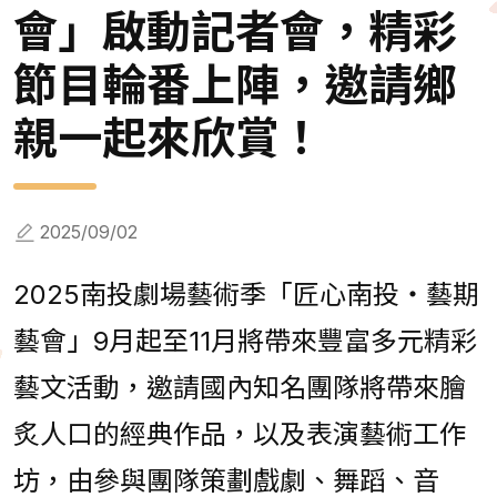
會」啟動記者會，精彩
節目輪番上陣，邀請鄉
親一起來欣賞！
2025/09/02
2025南投劇場藝術季「匠心南投‧藝期
藝會」9月起至11月將帶來豐富多元精彩
藝文活動，邀請國內知名團隊將帶來膾
炙人口的經典作品，以及表演藝術工作
坊，由參與團隊策劃戲劇、舞蹈、音