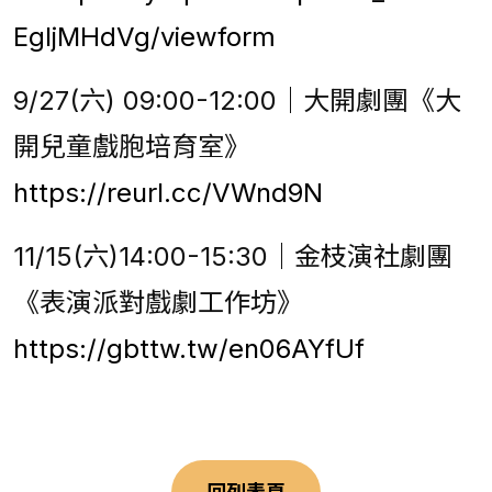
EgIjMHdVg/viewform
9/27(六) 09:00-12:00｜大開劇團《大
開兒童戲胞培育室》
https://reurl.cc/VWnd9N
11/15(六)14:00-15:30｜金枝演社劇團
《表演派對戲劇工作坊》
https://gbttw.tw/en06AYfUf
回列表頁