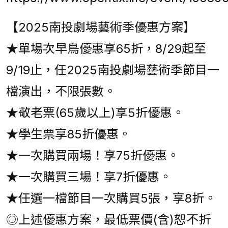
【2025南投劇場藝術季優惠方案】
★單場次早鳥優惠享65折，8/29起至
9/19止，任2025南投劇場藝術季節目一
檔演出，不限張數。
★敬老票(65歲以上)享5折優惠。
★學生票享85折優惠。
★一次購買兩場！享75折優惠。
★一次購買三場！享7折優惠。
★任選一檔節目一次購買5張，享8折。
◎上述優惠方案，最低票價(含)恕不折