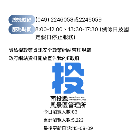
(049) 2246058
或
2246059
總機號碼
8:00-12:00、13:30-17:30
(例假日及國
服務時間
定假日停止服務)
隱私權政策
資訊安全政策
網站管理規範
政府網站資料開放宣告
我的E政府
今日瀏覽人數:
83
累計瀏覽人數:
5,223
最後更新日期:
115-08-09