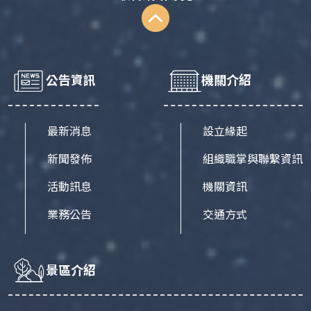
公告資訊
機關介紹
最新消息
設立緣起
新聞發佈
組織職掌與聯繫資訊
活動訊息
機關資訊
業務公告
交通方式
景區介紹