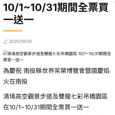
10/1~10/31期間全票買
一送一
2025/09/30
為慶祝 南投縣世界茶葉博覽會暨國慶焰
火在南投
清境高空觀景步道及雙龍七彩吊橋園區
在10/1~10/31期間全票買一送一