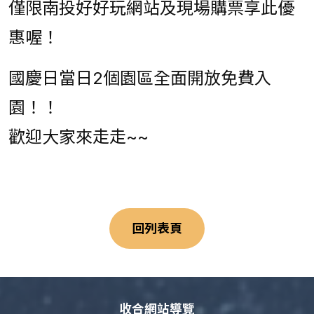
僅限南投好好玩網站及現場購票享此優
惠喔！
國慶日當日2個園區全面開放免費入
園！！
歡迎大家來走走~~
回列表頁
收合網站導覽