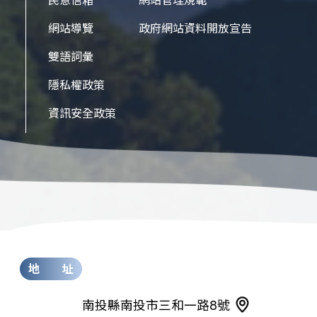
網站導覽
政府網站資料開放宣告
雙語詞彙
隱私權政策
資訊安全政策
地 址
南投縣南投市三和一路8號