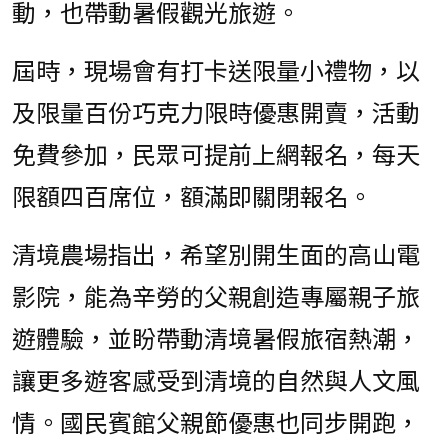
動，也帶動暑假觀光旅遊。
屆時，現場會有打卡送限量小禮物，以
及限量百份巧克力限時優惠開賣，活動
免費參加，民眾可提前上網報名，每天
限額四百席位，額滿即關閉報名。
清境農場指出，希望別開生面的高山電
影院，能為辛勞的父親創造專屬親子旅
遊體驗，並盼帶動清境暑假旅宿熱潮，
讓更多遊客感受到清境的自然與人文風
情。國民賓館父親節優惠也同步開跑，