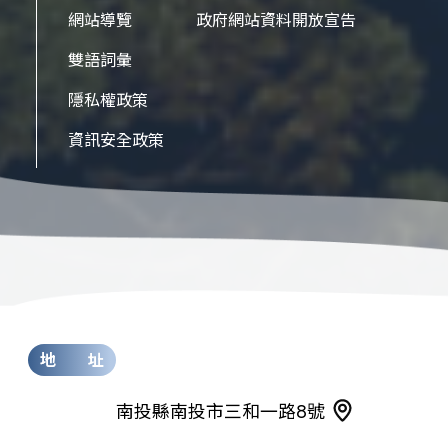
網站導覽
政府網站資料開放宣告
雙語詞彙
隱私權政策
資訊安全政策
地 址
南投縣南投市三和一路8號