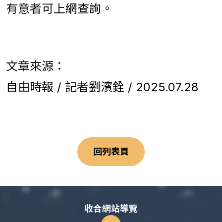
有意者可
上網查詢
。
文章來源：
自由時報 / 記者劉濱銓 / 2025.07.28
回列表頁
收合網站導覽