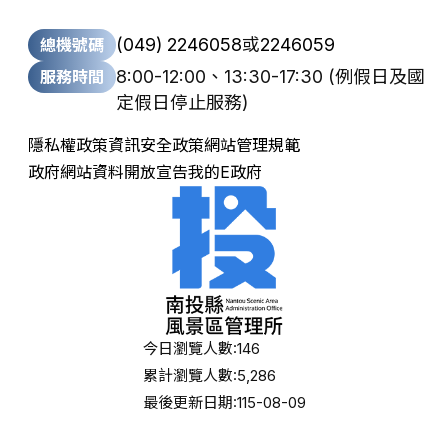
(049) 2246058
或
2246059
總機號碼
8:00-12:00、13:30-17:30
(例假日及國
服務時間
定假日停止服務)
隱私權政策
資訊安全政策
網站管理規範
政府網站資料開放宣告
我的E政府
今日瀏覽人數:
146
累計瀏覽人數:
5,286
最後更新日期:
115-08-09