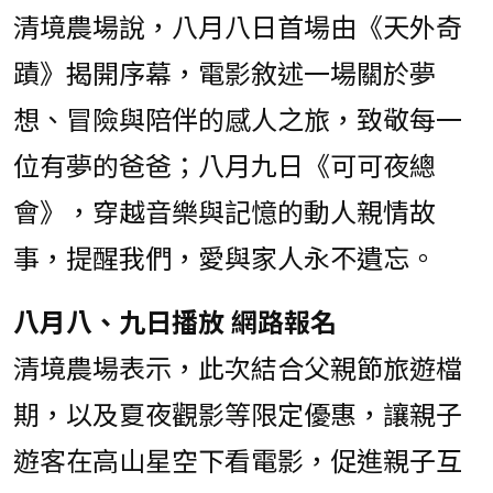
清境農場說，八月八日首場由《天外奇
蹟》揭開序幕，電影敘述一場關於夢
想、冒險與陪伴的感人之旅，致敬每一
位有夢的爸爸；八月九日《可可夜總
會》，穿越音樂與記憶的動人親情故
事，提醒我們，愛與家人永不遺忘。
八月八、九日播放 網路報名
清境農場表示，此次結合父親節旅遊檔
期，以及夏夜觀影等限定優惠，讓親子
遊客在高山星空下看電影，促進親子互